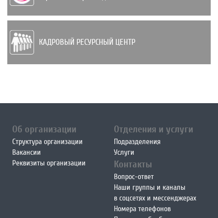
КАДРОВЫЙ РЕСУРСНЫЙ ЦЕНТР
Об организации
Отделения и услуги
Структура организации
Подразделения
Вакансии
Услуги
Реквизиты организации
Контакты
Вопрос-ответ
Наши группы и каналы
в соцсетях и мессенджерах
Номера телефонов