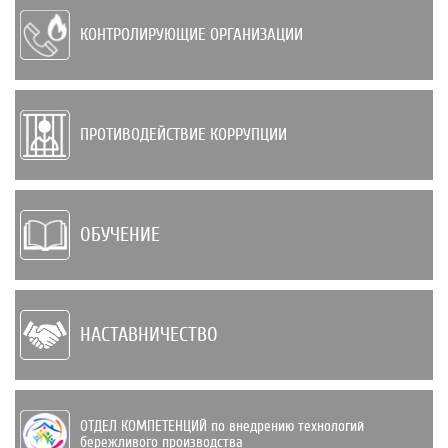
КОНТРОЛИРУЮЩИЕ ОРГАНИЗАЦИИ
ПРОТИВОДЕЙСТВИЕ КОРРУПЦИИ
ОБУЧЕНИЕ
НАСТАВНИЧЕСТВО
ОТДЕЛ КОМПЕТЕНЦИЙ по внедрению техно­логий
бережливого производства