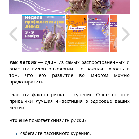
Рак лёгких
— один из самых распространённых и
опасных видов онкологии. Но важная новость в
том, что его развитие во многом можно
предотвратить!
Главный фактор риска — курение. Отказ от этой
привычки лучшая инвестиция в здоровье ваших
лёгких.
Что еще помогает снизить риски?
Избегайте пассивного курения.