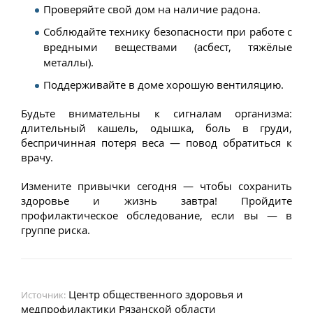
Проверяйте свой дом на наличие радона.
Соблюдайте технику безопасности при работе с
вредными веществами (асбест, тяжёлые
металлы).
Поддерживайте в доме хорошую вентиляцию.
Будьте внимательны к сигналам организма:
длительный кашель, одышка, боль в груди,
беспричинная потеря веса — повод обратиться к
врачу.
Измените привычки сегодня — чтобы сохранить
здоровье и жизнь завтра! Пройдите
профилактическое обследование, если вы — в
группе риска.
Центр общественного здоровья и
Источник:
медпрофилактики Рязанской области