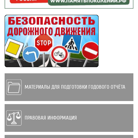
МАТЕРИАЛЫ ДЛЯ ПОДГОТОВКИ ГОДОВОГО ОТЧЁТА
ПРАВОВАЯ ИНФОРМАЦИЯ