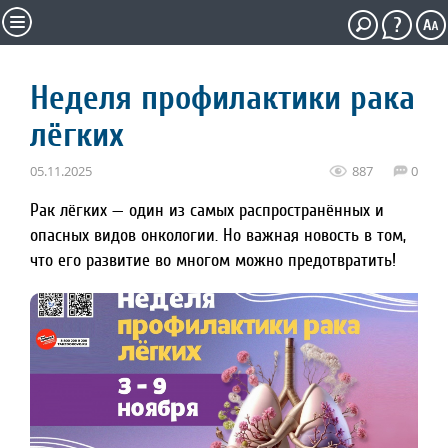
Неделя профилактики рака
лёгких
05.11.2025
887
0
Рак лёгких — один из самых распространённых и
опасных видов онкологии. Но важная новость в том,
что его развитие во многом можно предотвратить!