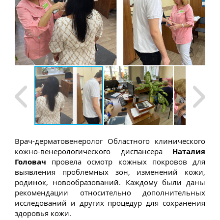
Врач-дерматовенеролог Областного клинического
кожно-венерологического диспансера
Наталия
Головач
провела осмотр кожных покровов для
выявления проблемных зон, изменений кожи,
родинок, новообразований. Каждому были даны
рекомендации относительно дополнительных
исследований и других процедур для сохранения
здоровья кожи.