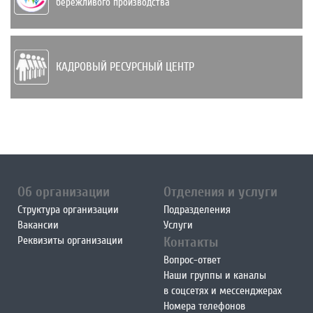
бережливого производства
КАДРОВЫЙ РЕСУРСНЫЙ ЦЕНТР
Об организации
Отделения и услуги
Структура организации
Подразделения
Вакансии
Услуги
Реквизиты организации
Контакты
Вопрос-ответ
Наши группы и каналы
в соцсетях и мессенджерах
Номера телефонов