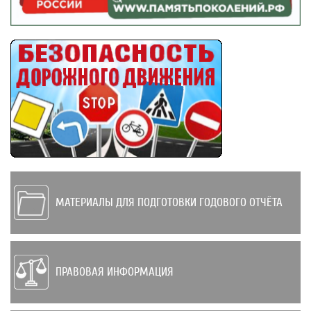
МАТЕРИАЛЫ ДЛЯ ПОДГОТОВКИ ГОДОВОГО ОТЧЁТА
ПРАВОВАЯ ИНФОРМАЦИЯ