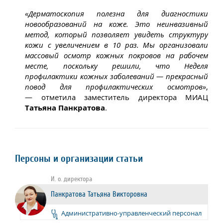
«Дерматоскопия полезна для диагностики
новообразований на коже. Это неинвазивный
метод, который позволяет увидеть структуру
кожи с увеличением в 10 раз.
Мы организовали
массовый осмотр кожных покровов на рабочем
месте, поскольку решили, что Неделя
профилактики кожных заболеваний — прекрасный
повод для профилактических осмотров»
,
— отметила заместитель директора МИАЦ
Татьяна Панкратова
.
Персоны и организации статьи
И. о. директора
Панкратова Татьяна Викторовна
Административно-управленческий персонал