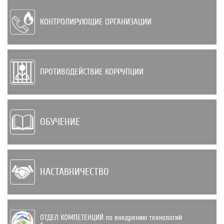
КОНТРОЛИРУЮЩИЕ ОРГАНИЗАЦИИ
ПРОТИВОДЕЙСТВИЕ КОРРУПЦИИ
ОБУЧЕНИЕ
НАСТАВНИЧЕСТВО
ОТДЕЛ КОМПЕТЕНЦИЙ по внедрению техно­логий