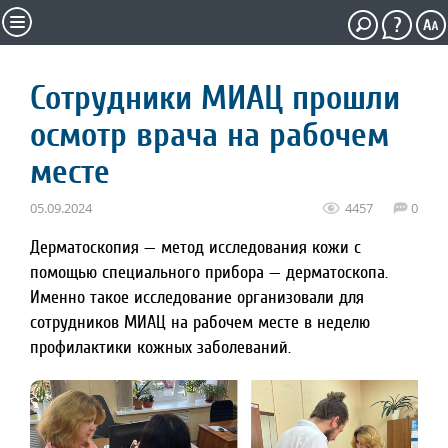
Сотрудники МИАЦ прошли
осмотр врача на рабочем
месте
05.09.2024
4457
0
Дерматоскопия — метод исследования кожи с
помощью специального прибора — дерматоскопа.
Именно такое исследование организовали для
сотрудников МИАЦ на рабочем месте в неделю
профилактики кожных заболеваний.