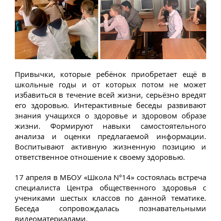
Привычки, которые ребёнок приобретает ещё в
школьные годы и от которых потом не может
избавиться в течение всей жизни, серьёзно вредят
его здоровью. Интерактивные беседы развивают
знания учащихся о здоровье и здоровом образе
жизни. Формируют навыки самостоятельного
анализа и оценки предлагаемой информации.
Воспитывают активную жизненную позицию и
ответственное отношение к своему здоровью.
17 апреля в МБОУ «Школа N°14» состоялась встреча
специалиста Центра общественного здоровья с
учениками шестых классов по данной тематике.
Беседа сопровождалась познавательными
видеоматериалами.