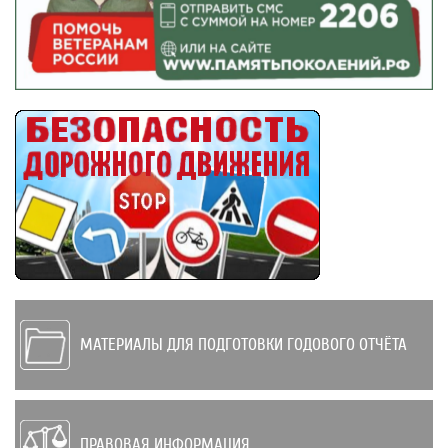
МАТЕРИАЛЫ ДЛЯ ПОДГОТОВКИ ГОДОВОГО ОТЧЁТА
ПРАВОВАЯ ИНФОРМАЦИЯ