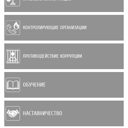
КОНТРОЛИРУЮЩИЕ ОРГАНИЗАЦИИ
ПРОТИВОДЕЙСТВИЕ КОРРУПЦИИ
ОБУЧЕНИЕ
НАСТАВНИЧЕСТВО