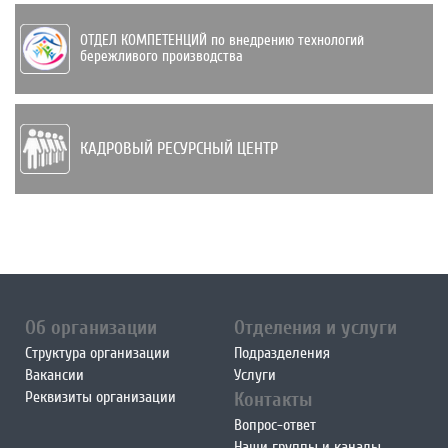
ОТДЕЛ КОМПЕТЕНЦИЙ по внедрению техно­логий
бережливого производства
КАДРОВЫЙ РЕСУРСНЫЙ ЦЕНТР
Об организации
Отделения и услуги
Структура организации
Подразделения
Вакансии
Услуги
Реквизиты организации
Контакты
Вопрос-ответ
Наши группы и каналы